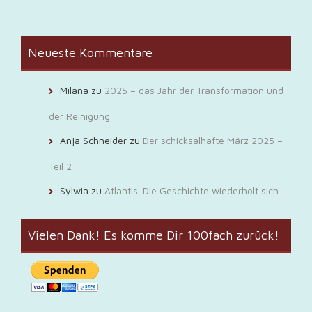
Neueste Kommentare
Milana
zu
2025 – das Jahr der Transformation und
der Reinigung
Anja Schneider
zu
Der schicksalhafte März 2025 –
Teil 2
Sylwia
zu
Atlantis. Die Geschichte wiederholt sich…
Vielen Dank! Es komme Dir 100fach zurück!