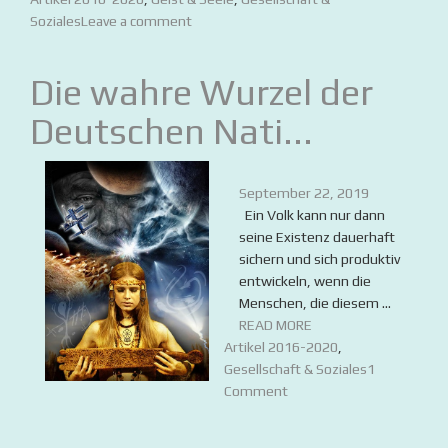
Soziales
Leave a comment
Die wahre Wurzel der
Deutschen Nati...
September 22, 2019
Ein Volk kann nur dann
seine Existenz dauerhaft
sichern und sich produktiv
entwickeln, wenn die
Menschen, die diesem ...
READ MORE
Artikel 2016-2020
,
Gesellschaft & Soziales
1
Comment