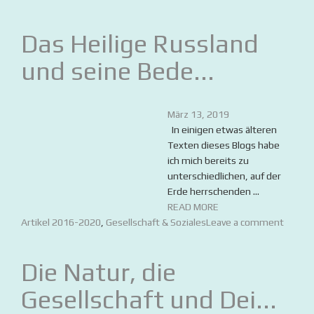
Das Heilige Russland
und seine Bede...
März 13, 2019
In einigen etwas älteren
Texten dieses Blogs habe
ich mich bereits zu
unterschiedlichen, auf der
Erde herrschenden ...
READ MORE
Artikel 2016-2020
,
Gesellschaft & Soziales
Leave a comment
Die Natur, die
Gesellschaft und Dei...