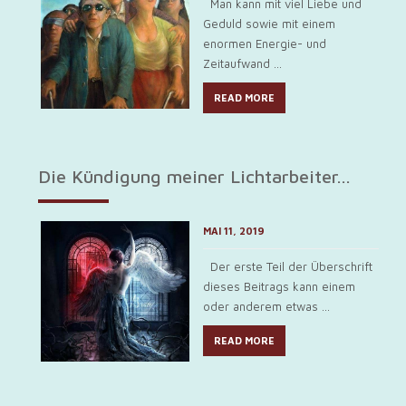
Man kann mit viel Liebe und
Geduld sowie mit einem
enormen Energie- und
Zeitaufwand ...
READ MORE
Die Kündigung meiner Lichtarbeiter...
MAI 11, 2019
Der erste Teil der Überschrift
dieses Beitrags kann einem
oder anderem etwas ...
READ MORE