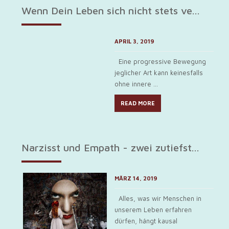
Wenn Dein Leben sich nicht stets ve...
APRIL 3, 2019
Eine progressive Bewegung
jeglicher Art kann keinesfalls
ohne innere ...
READ MORE
Narzisst und Empath - zwei zutiefst...
MÄRZ 14, 2019
Alles, was wir Menschen in
unserem Leben erfahren
dürfen, hängt kausal