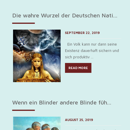
Die wahre Wurzel der Deutschen Nati...
SEPTEMBER 22, 2019
Ein Volk kann nur dann seine
Existenz dauerhaft sichern und
sich produktiv ...
READ MORE
Wenn ein Blinder andere Blinde füh...
AUGUST 25, 2019