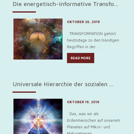
Die energetisch-informative Transfo...
OKTOBER 26, 2019
TRANSFORMATION gehört
heutzutage zu den trendigen
Begriffen in der ...
READ MORE
Universale Hierarchie der sozialen ...
OKTOBER 19, 2019
Das, was wir als
Erdenmenschen auf unserem
Planeten auf Mikro- und
Makroebenen ...