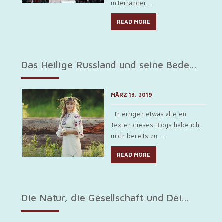
miteinander ...
READ MORE
Das Heilige Russland und seine Bede...
MÄRZ 13, 2019
In einigen etwas älteren
Texten dieses Blogs habe ich
mich bereits zu ...
READ MORE
Die Natur, die Gesellschaft und Dei...