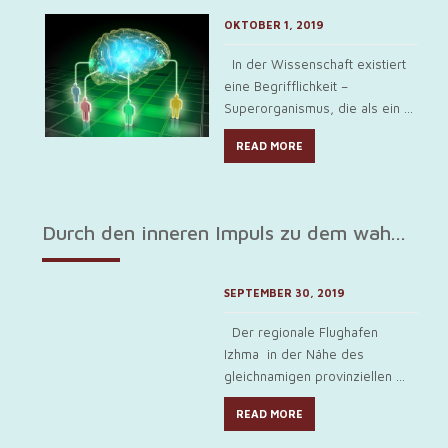
OKTOBER 1, 2019
In der Wissenschaft existiert
eine Begrifflichkeit –
Superorganismus, die als ein ...
READ MORE
Durch den inneren Impuls zu dem wah...
SEPTEMBER 30, 2019
Der regionale Flughafen
Izhma in der Nähe des
gleichnamigen provinziellen ...
READ MORE