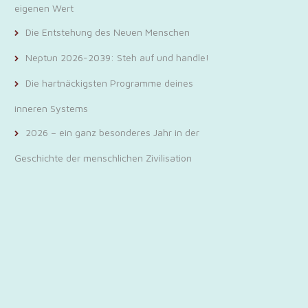
eigenen Wert
Die Entstehung des Neuen Menschen
Neptun 2026-2039: Steh auf und handle!
Die hartnäckigsten Programme deines
inneren Systems
2026 – ein ganz besonderes Jahr in der
Geschichte der menschlichen Zivilisation