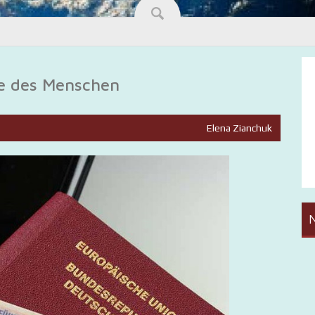
re des Menschen
Elena Zianchuk