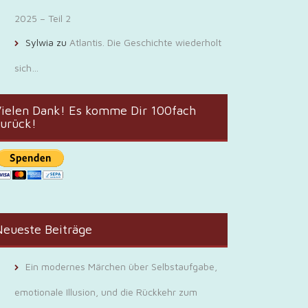
2025 – Teil 2
Sylwia
zu
Atlantis. Die Geschichte wiederholt
sich…
ielen Dank! Es komme Dir 100fach
urück!
eueste Beiträge
Ein modernes Märchen über Selbstaufgabe,
emotionale Illusion, und die Rückkehr zum