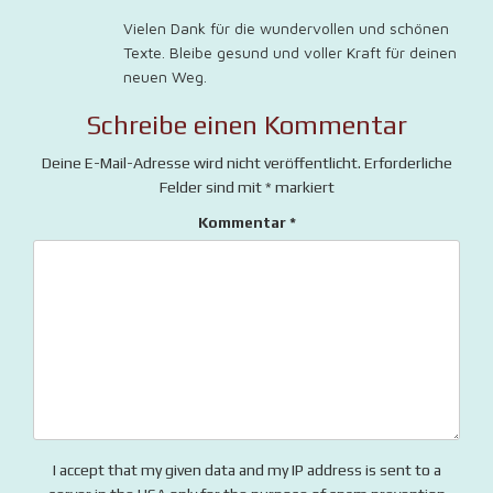
Vielen Dank für die wundervollen und schönen
Texte. Bleibe gesund und voller Kraft für deinen
neuen Weg.
Schreibe einen Kommentar
Deine E-Mail-Adresse wird nicht veröffentlicht.
Erforderliche
Felder sind mit
*
markiert
Kommentar
*
I accept that my given data and my IP address is sent to a