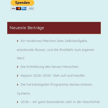
Neueste Beiträge
Ein modernes Märchen über Selbstaufgabe,
emotionale Illusion, und die Rückkehr zum eigenen
Wert
Die Entstehung des Neuen Menschen
Neptun 2026-2039: Steh auf und handle!
Die hartnäckigsten Programme deines inneren
Systems
2026 – ein ganz besonderes Jahr in der Geschichte