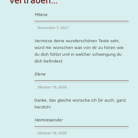
Milana
November 3, 2021
Vermisse deine wunderschönen Texte sehr,
würd mir wünschen was von dir zu hören wie
du dich fühlst und in welcher schwingung du
dich befindest.
Elena
Oktober 19, 2020
Danke, das gleiche wünsche ich Dir auch, ganz
herzlich!
Heimreisender
Oktober 18, 2020