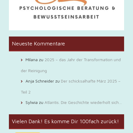
Neueste Kommentare
Milana
zu
2025 – das Jahr der Transformation und
der Reinigung
Anja Schneider
zu
Der schicksalhafte März 2025 –
Teil 2
Sylwia
zu
Atlantis. Die Geschichte wiederholt sich…
Vielen Dank! Es komme Dir 100fach zurück!