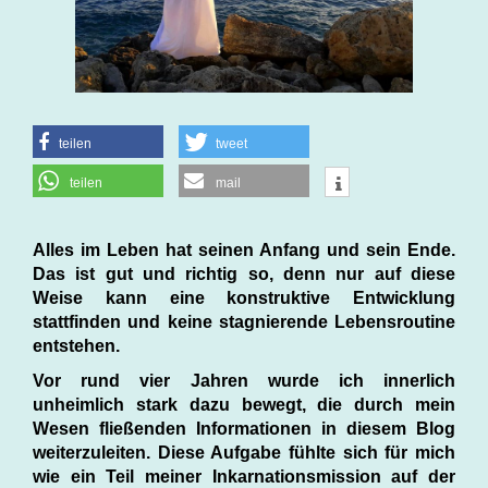
teilen
tweet
teilen
mail
Alles im Leben hat seinen Anfang und sein Ende.
Das ist gut und richtig so, denn nur auf diese
Weise kann eine konstruktive Entwicklung
stattfinden und keine stagnierende Lebensroutine
entstehen.
Vor rund vier Jahren wurde ich innerlich
unheimlich stark dazu bewegt, die durch mein
Wesen fließenden Informationen in diesem Blog
weiterzuleiten. Diese Aufgabe fühlte sich für mich
wie ein Teil meiner Inkarnationsmission auf der