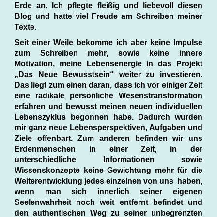
Erde an. Ich pflegte fleißig und liebevoll diesen
Blog und hatte viel Freude am Schreiben meiner
Texte.
Seit einer Weile bekomme ich aber keine Impulse
zum Schreiben mehr, sowie keine innere
Motivation, meine Lebensenergie in das Projekt
„Das Neue Bewusstsein“ weiter zu investieren.
Das liegt zum einen daran, dass ich vor einiger Zeit
eine radikale persönliche Wesenstransformation
erfahren und bewusst meinen neuen individuellen
Lebenszyklus begonnen habe. Dadurch wurden
mir ganz neue Lebensperspektiven, Aufgaben und
Ziele offenbart. Zum anderen befinden wir uns
Erdenmenschen in einer Zeit, in der
unterschiedliche Informationen sowie
Wissenskonzepte keine Gewichtung mehr für die
Weiterentwicklung jedes einzelnen von uns haben,
wenn man sich innerlich seiner eigenen
Seelenwahrheit noch weit entfernt befindet und
den authentischen Weg zu seiner unbegrenzten