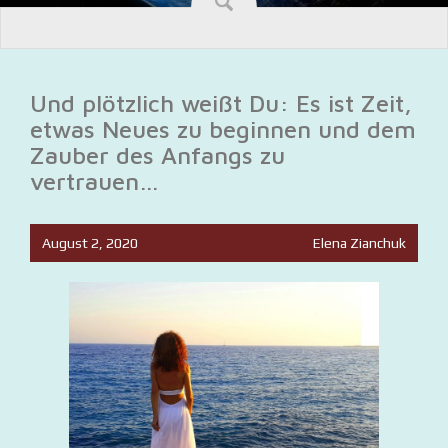
Und plötzlich weißt Du: Es ist Zeit,
etwas Neues zu beginnen und dem
Zauber des Anfangs zu
vertrauen…
August 2, 2020
Elena Zianchuk