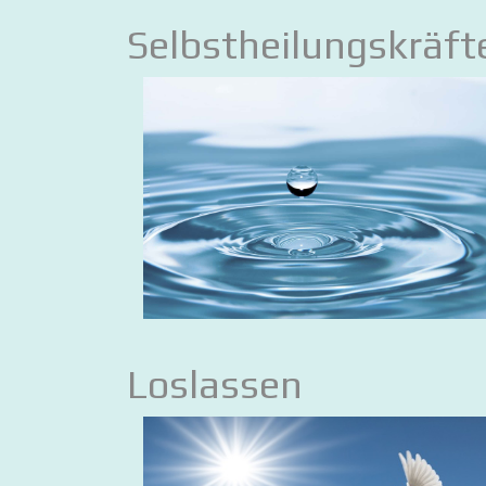
Selbstheilungskräfte
Loslassen