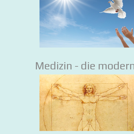
Medizin - die moder