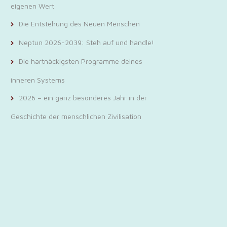
eigenen Wert
Die Entstehung des Neuen Menschen
Neptun 2026-2039: Steh auf und handle!
Die hartnäckigsten Programme deines
inneren Systems
2026 – ein ganz besonderes Jahr in der
Geschichte der menschlichen Zivilisation