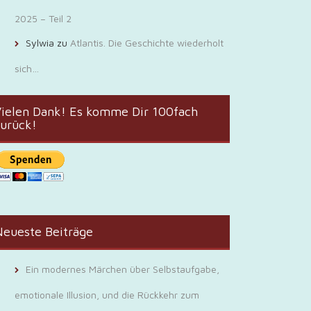
2025 – Teil 2
Sylwia
zu
Atlantis. Die Geschichte wiederholt
sich…
ielen Dank! Es komme Dir 100fach
urück!
eueste Beiträge
Ein modernes Märchen über Selbstaufgabe,
emotionale Illusion, und die Rückkehr zum