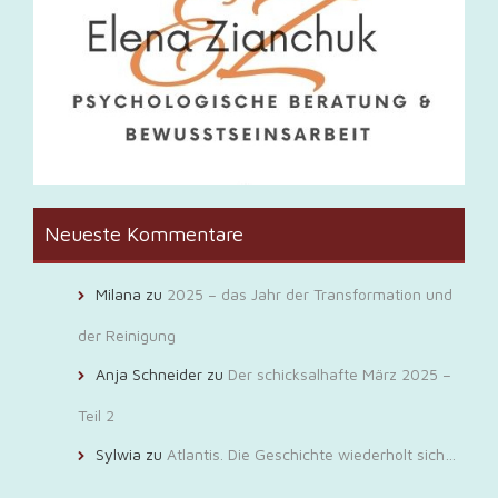
Neueste Kommentare
Milana
zu
2025 – das Jahr der Transformation und
der Reinigung
Anja Schneider
zu
Der schicksalhafte März 2025 –
Teil 2
Sylwia
zu
Atlantis. Die Geschichte wiederholt sich…