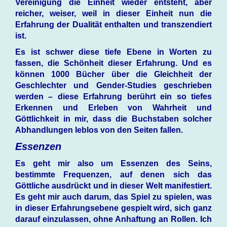
Vereinigung die Einheit wieder entsteht, aber
reicher, weiser, weil in dieser Einheit nun die
Erfahrung der Dualität enthalten und transzendiert
ist.
Es ist schwer diese tiefe Ebene in Worten zu
fassen, die Schönheit dieser Erfahrung. Und es
können 1000 Bücher über die Gleichheit der
Geschlechter und Gender-Studies geschrieben
werden – diese Erfahrung berührt ein so tiefes
Erkennen und Erleben von Wahrheit und
Göttlichkeit in mir, dass die Buchstaben solcher
Abhandlungen leblos von den Seiten fallen.
Essenzen
Es geht mir also um Essenzen des Seins,
bestimmte Frequenzen, auf denen sich das
Göttliche ausdrückt und in dieser Welt manifestiert.
Es geht mir auch darum, das Spiel zu spielen, was
in dieser Erfahrungsebene gespielt wird, sich ganz
darauf einzulassen, ohne Anhaftung an Rollen. Ich