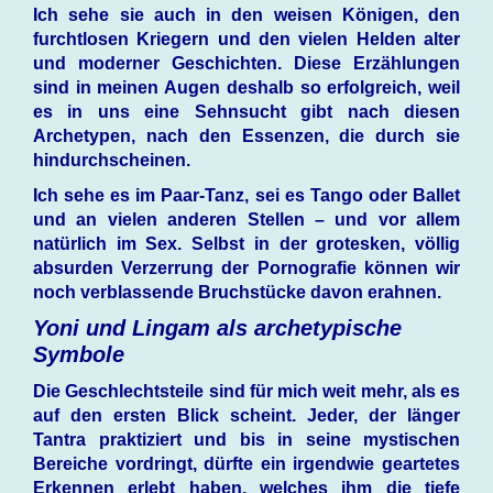
Ich sehe sie auch in den weisen Königen, den
furchtlosen Kriegern und den vielen Helden alter
und moderner Geschichten. Diese Erzählungen
sind in meinen Augen deshalb so erfolgreich, weil
es in uns eine Sehnsucht gibt nach diesen
Archetypen, nach den Essenzen, die durch sie
hindurchscheinen.
Ich sehe es im Paar-Tanz, sei es Tango oder Ballet
und an vielen anderen Stellen – und vor allem
natürlich im Sex. Selbst in der grotesken, völlig
absurden Verzerrung der Pornografie können wir
noch verblassende Bruchstücke davon erahnen.
Yoni und Lingam als archetypische
Symbole
Die Geschlechtsteile sind für mich weit mehr, als es
auf den ersten Blick scheint. Jeder, der länger
Tantra praktiziert und bis in seine mystischen
Bereiche vordringt, dürfte ein irgendwie geartetes
Erkennen erlebt haben, welches ihm die tiefe