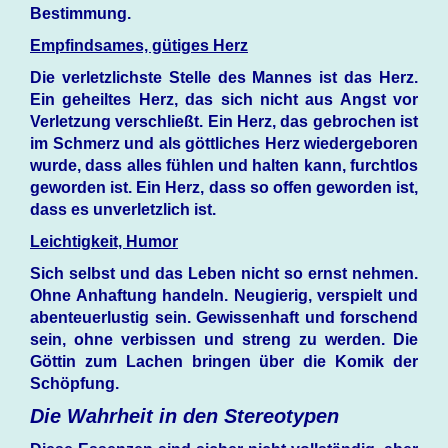
Bestimmung.
Empfindsames, gütiges Herz
Die verletzlichste Stelle des Mannes ist das Herz.
Ein geheiltes Herz, das sich nicht aus Angst vor
Verletzung verschließt. Ein Herz, das gebrochen ist
im Schmerz und als göttliches Herz wiedergeboren
wurde, dass alles fühlen und halten kann, furchtlos
geworden ist. Ein Herz, dass so offen geworden ist,
dass es unverletzlich ist.
Leichtigkeit, Humor
Sich selbst und das Leben nicht so ernst nehmen.
Ohne Anhaftung handeln. Neugierig, verspielt und
abenteuerlustig sein. Gewissenhaft und forschend
sein, ohne verbissen und streng zu werden. Die
Göttin zum Lachen bringen über die Komik der
Schöpfung.
Die Wahrheit in den Stereotypen