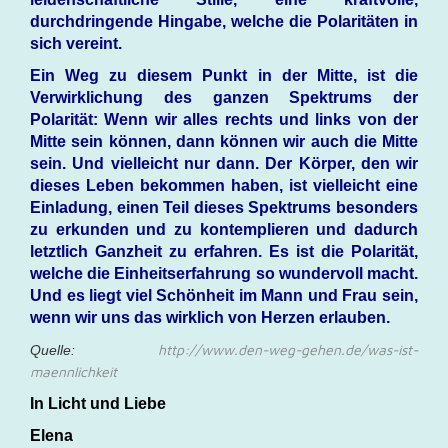
durchdringende Hingabe, welche die Polaritäten in
sich vereint.
Ein Weg zu diesem Punkt in der Mitte, ist die
Verwirklichung des ganzen Spektrums der
Polarität: Wenn wir alles rechts und links von der
Mitte sein können, dann können wir auch die Mitte
sein. Und vielleicht nur dann. Der Körper, den wir
dieses Leben bekommen haben, ist vielleicht eine
Einladung, einen Teil dieses Spektrums besonders
zu erkunden und zu kontemplieren und dadurch
letztlich Ganzheit zu erfahren. Es ist die Polarität,
welche die Einheitserfahrung so wundervoll macht.
Und es liegt viel Schönheit im Mann und Frau sein,
wenn wir uns das wirklich von Herzen erlauben.
http://www.den-weg-gehen.de/was-ist-
Quelle:
maennlichkeit
In Licht und Liebe
Elena