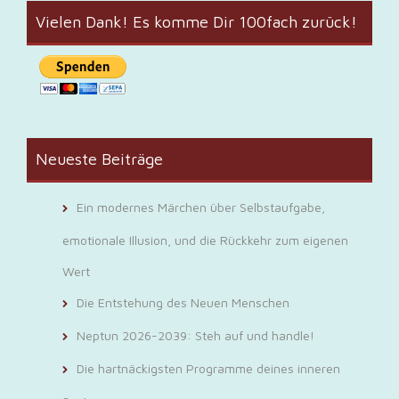
Vielen Dank! Es komme Dir 100fach zurück!
Neueste Beiträge
Ein modernes Märchen über Selbstaufgabe,
emotionale Illusion, und die Rückkehr zum eigenen
Wert
Die Entstehung des Neuen Menschen
Neptun 2026-2039: Steh auf und handle!
Die hartnäckigsten Programme deines inneren