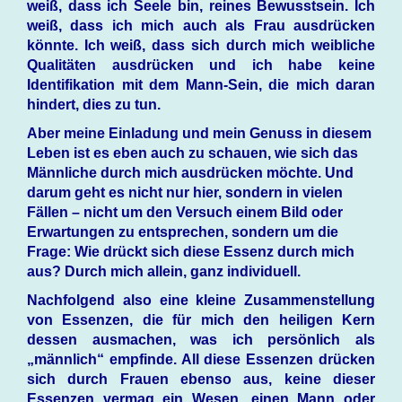
weiß, dass ich Seele bin, reines Bewusstsein. Ich
weiß, dass ich mich auch als Frau ausdrücken
könnte. Ich weiß, dass sich durch mich weibliche
Qualitäten ausdrücken und ich habe keine
Identifikation mit dem Mann-Sein, die mich daran
hindert, dies zu tun.
Aber meine Einladung und mein Genuss in diesem
Leben ist es eben auch zu schauen, wie sich das
Männliche durch mich ausdrücken möchte. Und
darum geht es nicht nur hier, sondern in vielen
Fällen – nicht um den Versuch einem Bild oder
Erwartungen zu entsprechen, sondern um die
Frage: Wie drückt sich diese Essenz durch mich
aus? Durch mich allein, ganz individuell.
Nachfolgend also eine kleine Zusammenstellung
von Essenzen, die für mich den heiligen Kern
dessen ausmachen, was ich persönlich als
„männlich“ empfinde. All diese Essenzen drücken
sich durch Frauen ebenso aus, keine dieser
Essenzen vermag ein Wesen, einen Mann oder