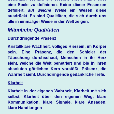
eine Seele zu definieren. Keine dieser Essenzen
definiert,
auf welche Weise
ein Wesen diese
ausdrückt. Es sind Qualitäten, die sich durch uns
alle in einmaliger Weise in der Welt zeigen.
Männliche Qualitäten
Durchdringende Präsenz
Kristallklare Wachheit, völliges Hiersein, im Körper
sein. Eine Präsenz, die den Schleier der
Täuschung durchschaut, Menschen in ihr Herz
sieht, welche die Welt penetriert und bis in ihren
absoluten göttlichen Kern vorstößt. Präsenz, die
Wahrheit sieht. Durchdringende gedankliche Tiefe.
Klarheit
Klarheit in der eigenen Wahrheit, Klarheit mit sich
selbst, Klarheit über den eigenen Weg, klare
Kommunikation, klare Signale, klare Ansagen,
klare Handlungen.