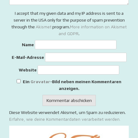
I accept that my given data and my IP address is sent to a
server in the USA only for the purpose of spam prevention
Akismet
More information on Akismet
through the
program.
and GDPR
.
Name
E-Mail-Adresse
Website
Gravatar
Ein
-Bild neben meinen Kommentaren
anzeigen.
Diese Website verwendet Akismet, um Spam zu reduzieren.
Erfahre, wie deine Kommentardaten verarbeitet werden.