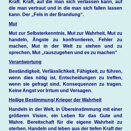
Kraft. Kraft, auf die man sich verlassen kann, auf
die man vertraut und in die man sich fallen lassen
kann. Der „Fels in der Brandung“.
Mut
Mut zur Selbsterkenntnis, Mut zur Wahrheit, Mut zu
handeln, Ängste zu konfrontieren, Fehler zu
machen, Mut in der Welt zu stehen und zu
sprechen, Mut „rauszugehen und es zu machen“
Verantwortung
Beständigkeit, Verlässlichkeit, Fähigkeit, zu führen,
wenn dies nötig ist, Entscheidungen zu treffen,
wenn sie gefragt sind, Konsequenzen zu tragen.
Keine Angst vor Irrtum und Versagen.
Heilige Bestimmung/ Krieger der Wahrheit
Handeln in der Welt, in Übereinstimmung mit einer
größeren Vision, ein Leben für das Gute und
Wahre. Bereitschaft für die eigene Wahrheit zu
sterben. Handeln und leben aus der tiefen Kraft der