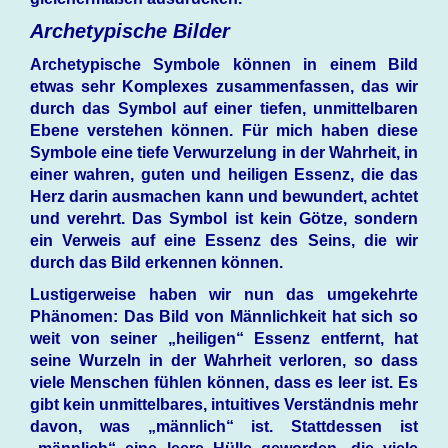
Archetypische Bilder
Archetypische Symbole können in einem Bild
etwas sehr Komplexes zusammenfassen, das wir
durch das Symbol auf einer tiefen, unmittelbaren
Ebene verstehen können. Für mich haben diese
Symbole eine tiefe Verwurzelung in der Wahrheit, in
einer wahren, guten und heiligen Essenz, die das
Herz darin ausmachen kann und bewundert, achtet
und verehrt. Das Symbol ist kein Götze, sondern
ein Verweis auf eine Essenz des Seins, die wir
durch das Bild erkennen können.
Lustigerweise haben wir nun das umgekehrte
Phänomen: Das Bild von Männlichkeit hat sich so
weit von seiner „heiligen“ Essenz entfernt, hat
seine Wurzeln in der Wahrheit verloren, so dass
viele Menschen fühlen können, dass es leer ist. Es
gibt kein unmittelbares, intuitives Verständnis mehr
davon, was „männlich“ ist. Stattdessen ist