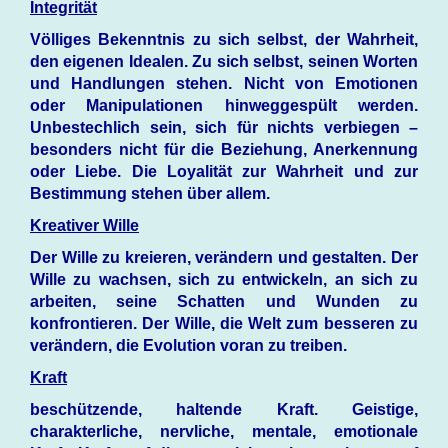
Integrität
Völliges Bekenntnis zu sich selbst, der Wahrheit,
den eigenen Idealen. Zu sich selbst, seinen Worten
und Handlungen stehen. Nicht von Emotionen
oder Manipulationen hinweggespült werden.
Unbestechlich sein, sich für nichts verbiegen –
besonders nicht für die Beziehung, Anerkennung
oder Liebe. Die Loyalität zur Wahrheit und zur
Bestimmung stehen über allem.
Kreativer Wille
Der Wille zu kreieren, verändern und gestalten. Der
Wille zu wachsen, sich zu entwickeln, an sich zu
arbeiten, seine Schatten und Wunden zu
konfrontieren. Der Wille, die Welt zum besseren zu
verändern, die Evolution voran zu treiben.
Kraft
beschützende, haltende Kraft. Geistige,
charakterliche, nervliche, mentale, emotionale