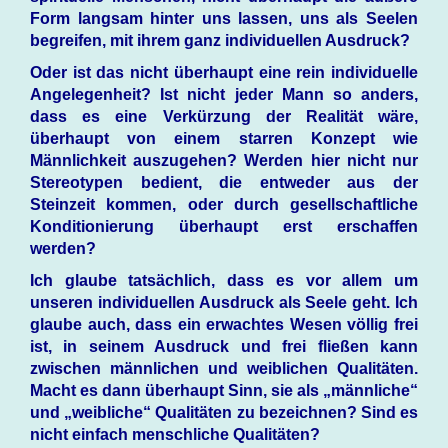
Form langsam hinter uns lassen, uns als Seelen
begreifen, mit ihrem ganz individuellen Ausdruck?
Oder ist das nicht überhaupt eine rein individuelle
Angelegenheit? Ist nicht jeder Mann so anders,
dass es eine Verkürzung der Realität wäre,
überhaupt von einem starren Konzept wie
Männlichkeit auszugehen? Werden hier nicht nur
Stereotypen bedient, die entweder aus der
Steinzeit kommen, oder durch gesellschaftliche
Konditionierung überhaupt erst erschaffen
werden?
Ich glaube tatsächlich, dass es vor allem um
unseren individuellen Ausdruck als Seele geht. Ich
glaube auch, dass ein erwachtes Wesen völlig frei
ist, in seinem Ausdruck und frei fließen kann
zwischen männlichen und weiblichen Qualitäten.
Macht es dann überhaupt Sinn, sie als „männliche“
und „weibliche“ Qualitäten zu bezeichnen? Sind es
nicht einfach menschliche Qualitäten?