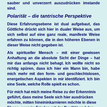
sauber und unverzerrt auszudrücken imstande
sind.
Polarität – die tantrische Perspektive
Diese Erfahrungsebene ist dual aufgebaut, das
Göttliche drückt sich hier in dualer Weise aus, um
sich selbst auf eine ganz reale, manifeste Weise
erfahren zu können, die in den höheren Ebenen in
dieser Weise nicht gegeben ist.
Als spiritueller Mensch – mit einer gewissen
Anhaftung an die absolute Sicht der Dinge – hat
mir das anfangs nicht behagt. Ich wollte nicht so
richtig spüren, dass ich hier ein Mann bin, habe
mich mehr mit den form- und geschlechtslosen,
energetischen Aspekten in mir identifiziert. Ich bin
eine Seele, welche Rolle spielt es schon.
Für mich hat mich meine Reise zu der Erkenntnis
geführt, dass meine Seele sich hier ausdrücken
möchte, mitten hineininkarnieren möchte in diese